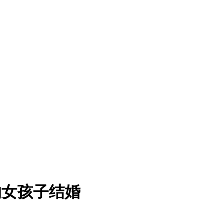
的女孩子结婚