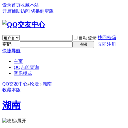
设为首页
收藏本站
开启辅助访问
切换到窄版
找回密码
自动登录
密码
立即注册
登录
快捷导航
主页
QQ吉凶查询
音乐模式
QQ交友中心
»
论坛
›
湖南
收藏本版
湖南