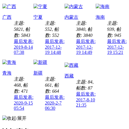
广西
宁夏
内蒙古
海南
主题:
主题:
主题:
主题:
5821
,
帖
552
,
帖
3840
,
帖
939
,
帖
数: 5843
数: 552
数: 3840
数: 945
最后发表:
最后发表:
最后发表:
最后发表:
2019-8-14
2017-12-
2017-12-
2017-12-
07:38
19 14:48
19 14:49
19 15:21
青海
新疆
西藏
主题:
主题:
主题: 84
,
468
,
帖
661
,
帖
帖数: 87
数: 471
数: 664
最后发表:
最后发表:
最后发表:
2017-8-10
2020-9-15
2020-2-7
21:35
05:54
06:30